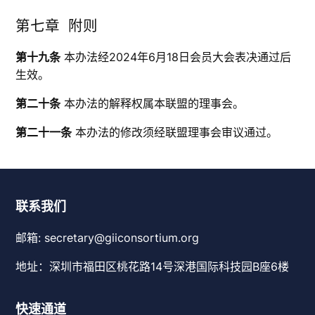
第七章 附则
第十九条
本办法经2024年6月18日会员大会表决通过后
生效。
第二十条
本办法的解释权属本联盟的理事会。
第二十一条
本办法的修改须经联盟理事会审议通过。
联系我们
邮箱: secretary@giiconsortium.org
地址：深圳市福田区桃花路14号深港国际科技园B座6楼
快速通道