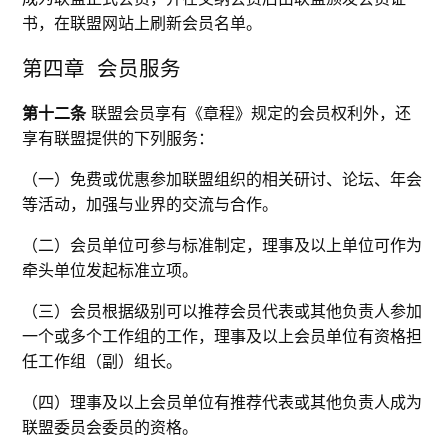
书，在联盟网站上刷新会员名单。
第四章 会员服务
第十二条
联盟会员享有《章程》规定的会员权利外，还
享有联盟提供的下列服务：
（一）免费或优惠参加联盟组织的相关研讨、论坛、年会
等活动，加强与业界的交流与合作。
（二）会员单位可参与标准制定，理事及以上单位可作为
牵头单位发起标准立项。
（三）会员根据级别可以推荐会员代表或其他负责人参加
一个或多个工作组的工作，理事及以上会员单位有资格担
任工作组（副）组长。
（四）理事及以上会员单位有推荐代表或其他负责人成为
联盟委员会委员的资格。