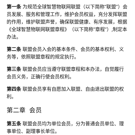
第一条
为规范全球智慧物联网联盟（以下简称“联盟”）会
员发展、服务和管理工作，维护会员权益，充分发挥联盟
的作用，维护联盟声誉，确保联盟健康、有序发展，根据
《全球智慧物联网联盟章程》（以下简称“章程”）,制定本
办法。
第二条
联盟会员入会的基本条件、会员的基本权利、义
务等，依照联盟章程的规定执行。
第三条
联盟会员应当遵守联盟章程和本办法，自觉履行
会员义务，正确行使会员权利。
第四条
联盟会员享有自愿加入联盟、自由退出联盟的权
利。
第二章 会员
第五条
联盟会员均为单位会员，分为普通会员单位、理
事单位、副理事长单位。