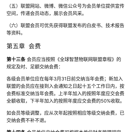
（五）联盟网站、微博、微信公众号为会员单位提供宣传
空间，传递会员动态，展示会员风采。
（六）联盟会员可优先获得联盟发布的白皮书、技术报告
等资料。
第五章 会费
第十三条
会员应当按照《全球智慧物联网联盟章程》的
规定及时、足额交纳会费：
各级会员单位应在每年3月31日前交纳当年会费；新加入
联盟的会员应在接到入会通知之日起十五个工作日内，按
会费标准交纳当年会费。上半年加入的按照年度应交会费
全额收取，下半年加入的按照年度应交会费的50%收取。
如会员等级调整，应从次年起按照相应等级交纳会费，已
交纳会费不补不退。