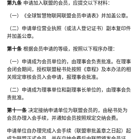
第九条
申请加入联盟的会员，应提交以下材料：
（一）《全球智慧物联网联盟会员申请表》并加盖公章。
（二）申请单位营业执照（或法人登记证书）副本复印件
并加盖公章。
第十条
根据会员申请的等级，按照以下程序办理：
（一）申请成为会员单位的，由理事会负责批准。在理事
会闭会期间，授权联盟秘书处按照《章程》及本办法的相
关规定审核会员入会申请，报理事会批准。
（二）申请成为理事单位和副理事长单位的，由理事会负
责批准。
第十一条
决定接纳申请单位为联盟会员的，由秘书处为
会员办理入会手续，并通知会员按照规定交纳会费。
申请单位自办理完成入会手续（联盟审批盖章之日起）起
成为联盟正式会员，并在交纳会费后由联盟颁发会员证