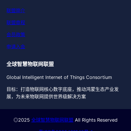
联盟简介
联盟章程
会员政策
申请入会
全球智慧物联网联盟
Global Intelligent Internet of Things Consortium
目标：打造物联网核心数字底座，推动鸿蒙生态产业发
展，为未来物联网提供世界级解决方案
◎2025
全球智慧物联网联盟
All Rights Reserved