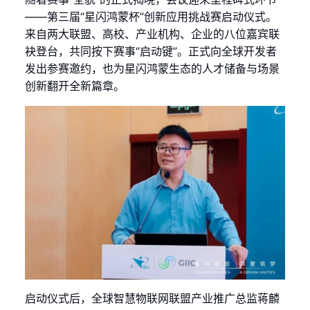
——第三届“星闪鸿蒙杯”创新应用挑战赛启动仪式。
来自两大联盟、高校、产业机构、企业的八位嘉宾联
袂登台，共同按下赛事“启动键”。正式向全球开发者
发出参赛邀约，也为星闪鸿蒙生态的人才储备与场景
创新翻开全新篇章。
启动仪式后，全球智慧物联网联盟产业推广总监蒋麟