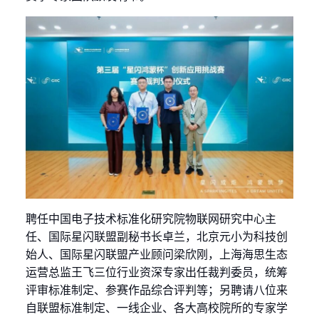
聘任中国电子技术标准化研究院物联网研究中心主
任、国际星闪联盟副秘书长卓兰，北京元小为科技创
始人、国际星闪联盟产业顾问梁欣刚，上海海思生态
运营总监王飞三位行业资深专家出任裁判委员，统筹
评审标准制定、参赛作品综合评判等；另聘请八位来
自联盟标准制定、一线企业、各大高校院所的专家学