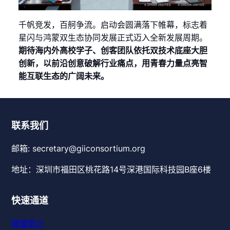
千帆竞发，百舸争流。启动会圆满落下帷幕，标志着
星闪与鸿蒙双生态协同发展正式迈入全新发展周期。
期待海内外高校学子、创客团队依托双技术底座大胆
创新，以前沿创意破解行业痛点，用青春力量点亮智
能互联生态的广阔未来。
联系我们
邮箱: secretary@giiconsortium.org
地址：深圳市福田区桃花路14号深港国际科技园B座6楼
快速通道
联盟简介