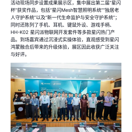
活动现场同步设置成果展示区，集中展出第二届“星闪
杯”获奖作品，包括“星闪Mesh智慧照明系统”“独居老
人守护系统”以及“新一代生命监护与安全守护系统”；
同时还陈列了手机、耳机、键鼠外设、游戏手柄、
HH-K02 星闪派物联网开发套件等多款星闪热门产
品。到场嘉宾通过沉浸式实操体验，直观感受到星闪
鸿蒙融合后带来的升级体验，展区因此收获广泛关注
与好评。