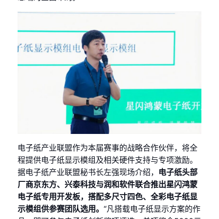
电子纸产业联盟作为本届赛事的战略合作伙伴，将全
程提供电子纸显示模组及相关硬件支持与专项激励。
据电子纸产业联盟秘书长左强现场介绍，
电子纸头部
厂商京东方、兴泰科技与润和软件联合推出星闪鸿蒙
电子纸专用开发板，搭配多尺寸四色、全彩电子纸显
示模组供参赛团队选用。
“凡搭载电子纸显示方案的作