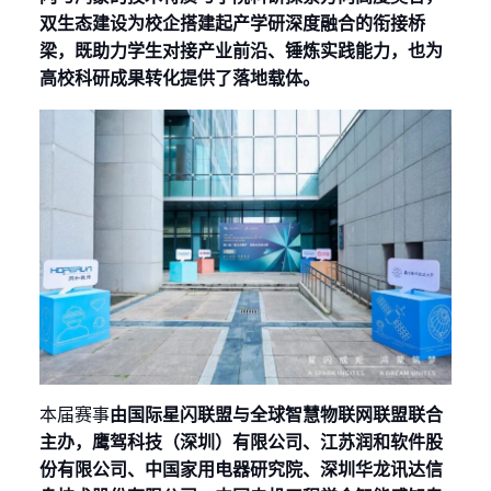
双生态建设为校企搭建起产学研深度融合的衔接桥
梁，既助力学生对接产业前沿、锤炼实践能力，也为
高校科研成果转化提供了落地载体。
本届赛事
由国际星闪联盟与全球智慧物联网联盟联合
主办，鹰驾科技（深圳）有限公司、江苏润和软件股
份有限公司、中国家用电器研究院、深圳华龙讯达信