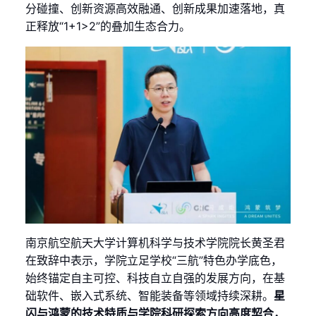
分碰撞、创新资源高效融通、创新成果加速落地，真
正释放“1+1>2”的叠加生态合力。
南京航空航天大学计算机科学与技术学院院长黄圣君
在致辞中表示，学院立足学校“三航”特色办学底色，
始终锚定自主可控、科技自立自强的发展方向，在基
础软件、嵌入式系统、智能装备等领域持续深耕。
星
闪与鸿蒙的技术特质与学院科研探索方向高度契合，