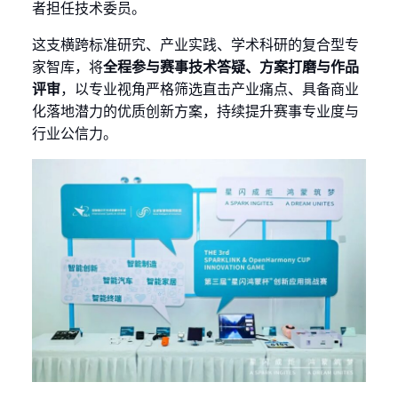
者担任技术委员。
这支横跨标准研究、产业实践、学术科研的复合型专
家智库，将
全程参与赛事技术答疑、方案打磨与作品
评审
，以专业视角严格筛选直击产业痛点、具备商业
化落地潜力的优质创新方案，持续提升赛事专业度与
行业公信力。