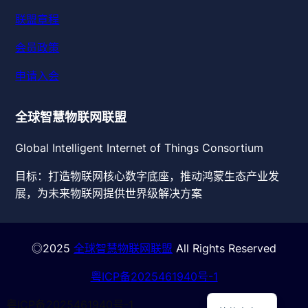
联盟章程
会员政策
申请入会
全球智慧物联网联盟
Global Intelligent Internet of Things Consortium
目标：打造物联网核心数字底座，推动鸿蒙生态产业发
展，为未来物联网提供世界级解决方案
◎2025
全球智慧物联网联盟
All Rights Reserved
粤ICP备
2025461940
号-1
English
粤ICP备2025461940号-1