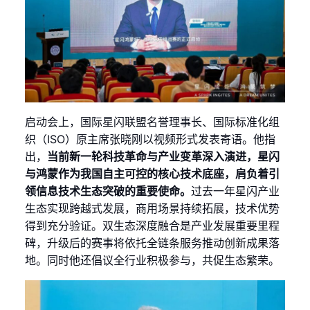
启动会上，国际星闪联盟名誉理事长、国际标准化组
织（ISO）原主席张晓刚以视频形式发表寄语。他指
出，
当前新一轮科技革命与产业变革深入演进，星闪
与鸿蒙作为我国自主可控的核心技术底座，肩负着引
领信息技术生态突破的重要使命。
过去一年星闪产业
生态实现跨越式发展，商用场景持续拓展，技术优势
得到充分验证。双生态深度融合是产业发展重要里程
碑，升级后的赛事将依托全链条服务推动创新成果落
地。同时他还倡议全行业积极参与，共促生态繁荣。