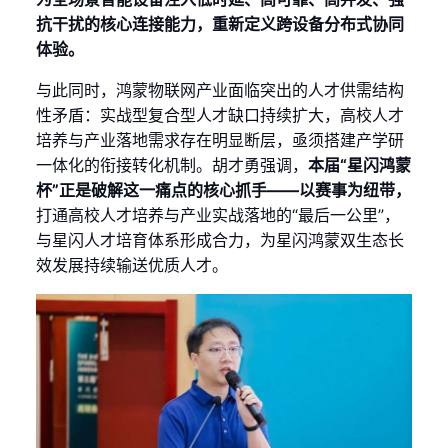
抗干扰的核心连接能力，重新定义跨设备分布式协同
体验。
与此同时，鸿蒙物联网产业面临突出的人才供需结构
性矛盾：实战型复合型人才缺口持续扩大，高校人才
培养与产业落地需求存在明显断层，亟须搭建产学研
一体化的衔接转化机制。胡才勇强调，
本届“星闪鸿蒙
杯”正是破解这一痛点的核心抓手——以赛事为纽带，
打通高校人才培养与产业实战落地的“最后一公里”，
与星闪人才培育体系形成合力，为星闪鸿蒙双生态长
效发展持续输送优质人才。