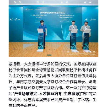
紧接着，大会接续举行多轮签约仪式。国际星闪联盟
秘书长曾国松与全球智慧物联网联盟秘书长胡才勇作
为主办方代表，先后与五大协办单位签订赛道共建协
议、与南京航空航天大学签订校企合作备忘录、与电
子纸产业联盟签订赛事战略合作。这一系列签约构建
起
“产业场景锚定-人才体系培育-生态资源扩容”
的完
整闭环，标志着本届赛事已完成产业端、学术端、生
态端的全面布局。