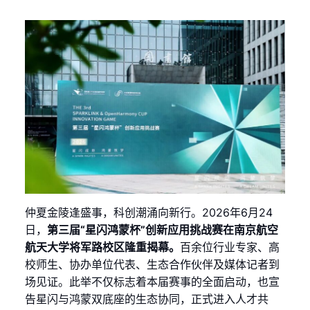
仲夏金陵逢盛事，科创潮涌向新行。2026年6月24
日，
第三届“星闪鸿蒙杯”创新应用挑战赛在南京航空
航天大学将军路校区隆重揭幕。
百余位行业专家、高
校师生、协办单位代表、生态合作伙伴及媒体记者到
场见证。此举不仅标志着本届赛事的全面启动，也宣
告星闪与鸿蒙双底座的生态协同，正式进入人才共