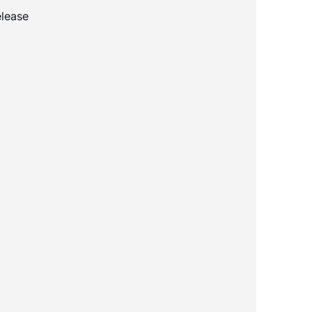
lease