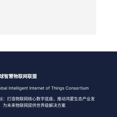
球智慧物联网联盟
obal Intelligent Internet of Things Consortium
标：打造物联网核心数字底座，推动鸿蒙生态产业发
，为未来物联网提供世界级解决方案