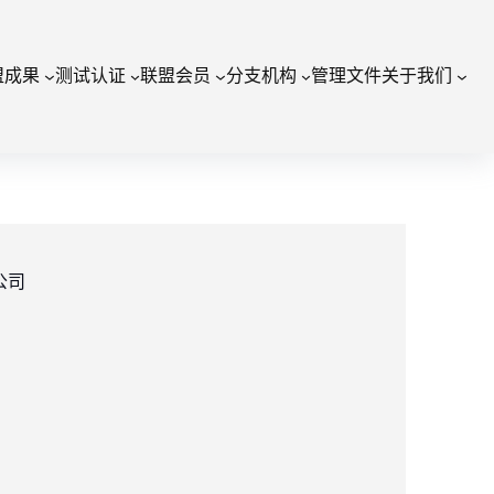
盟成果
测试认证
联盟会员
分支机构
管理文件
关于我们
公司