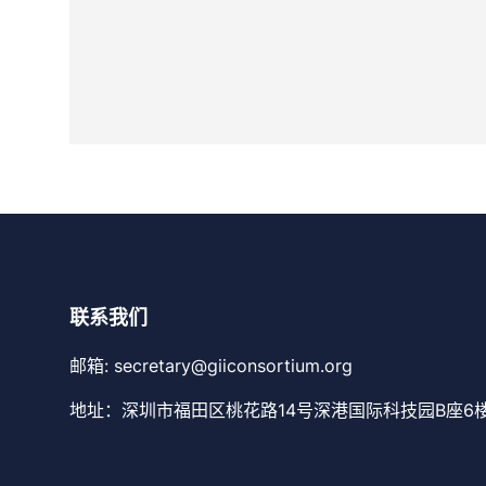
联系我们
邮箱: secretary@giiconsortium.org
地址：深圳市福田区桃花路14号深港国际科技园B座6