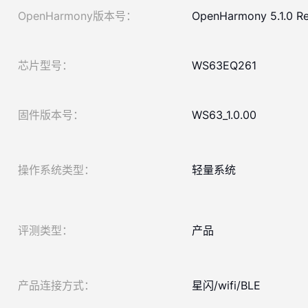
OpenHarmony版本号：
OpenHarmony 5.1.0 Re
芯片型号：
WS63EQ261
固件版本号：
WS63_1.0.00
操作系统类型：
轻量系统
评测类型：
产品
产品连接方式：
星闪/wifi/BLE