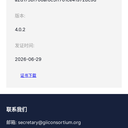
版本:
4.0.2
发证时间:
2026-06-29
证书下载
联系我们
邮箱: secretary@giiconsortium.org