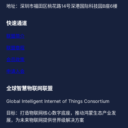
地址：深圳市福田区桃花路14号深港国际科技园B座6楼
快速通道
联盟简介
联盟章程
会员政策
申请入会
全球智慧物联网联盟
Global Intelligent Internet of Things Consortium
目标：打造物联网核心数字底座，推动鸿蒙生态产业发
展，为未来物联网提供世界级解决方案