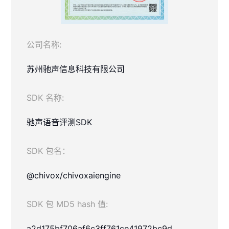
公司名称:
苏州驰声信息科技有限公司
SDK 名称:
驰声语音评测SDK
SDK 包名：
@chivox/chivoxaiengine
SDK 包 MD5 hash 值:
a2d175bf706af6c3ff761ce41972bc9d