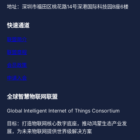
地址：深圳市福田区桃花路14号深港国际科技园B座6楼
快速通道
联盟简介
联盟章程
会员政策
申请入会
全球智慧物联网联盟
Global Intelligent Internet of Things Consortium
目标：打造物联网核心数字底座，推动鸿蒙生态产业发
展，为未来物联网提供世界级解决方案