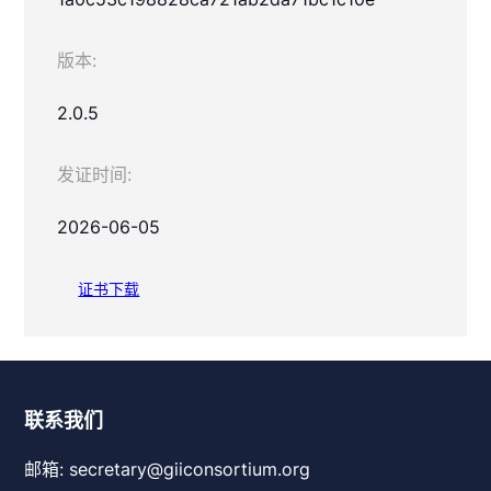
版本:
2.0.5
发证时间:
2026-06-05
证书下载
联系我们
邮箱: secretary@giiconsortium.org