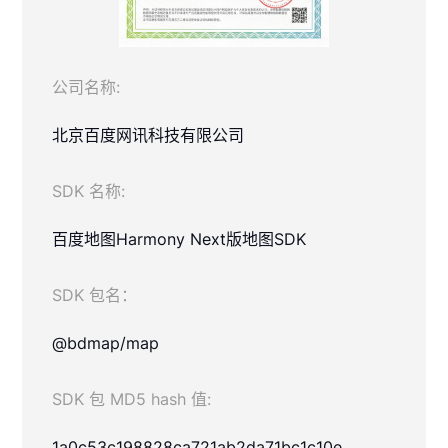
公司名称:
北京百度网讯科技有限公司
SDK 名称:
百度地图Harmony Next版地图SDK
SDK 包名：
@bdmap/map
SDK 包 MD5 hash 值:
1a0c53c198828ca721ab2da71bc1c10e