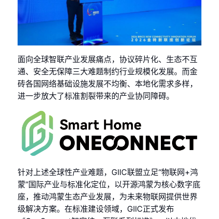
面向全球智联产业发展痛点，协议碎片化、生态不互
通、安全无保障三大难题制约行业规模化发展。而金
砖各国网络基础设施发展不均衡、本地化需求多样，
进一步放大了标准割裂带来的产业协同障碍。
针对上述全球性产业难题，GIIC联盟立足“物联网+鸿
蒙”国际产业与标准化定位，以开源鸿蒙为核心数字底
座，推动鸿蒙生态产业发展，为未来物联网提供世界
级解决方案。在标准建设领域，GIIC正式发布