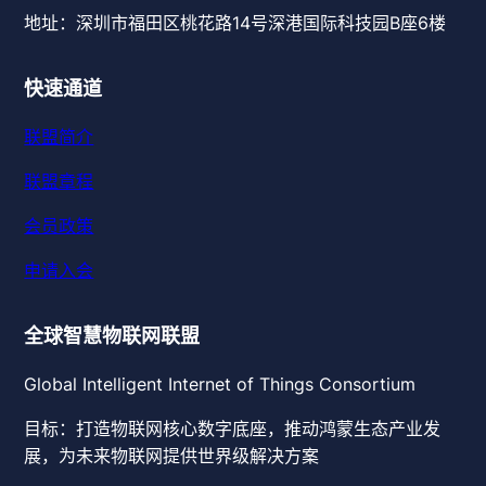
地址：深圳市福田区桃花路14号深港国际科技园B座6楼
快速通道
联盟简介
联盟章程
会员政策
申请入会
全球智慧物联网联盟
Global Intelligent Internet of Things Consortium
目标：打造物联网核心数字底座，推动鸿蒙生态产业发
展，为未来物联网提供世界级解决方案