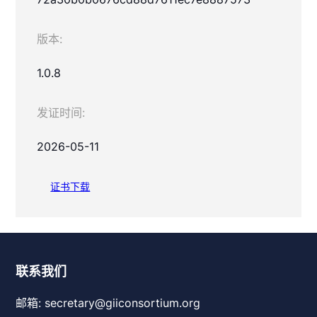
版本:
1.0.8
发证时间:
2026-05-11
证书下载
联系我们
邮箱: secretary@giiconsortium.org