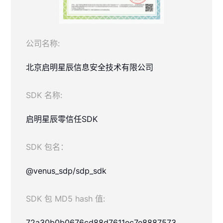
公司名称:
北京启明星辰信息安全技术有限公司
SDK 名称:
启明星辰零信任SDK
SDK 包名：
@venus_sdp/sdp_sdk
SDK 包 MD5 hash 值:
72a30b0b0676cd88d7611ec7e8887573