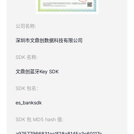
公司名称:
深圳市文鼎创数据科技有限公司
SDK 名称:
文鼎创蓝牙Key SDK
SDK 包名：
es_banksdk
SDK 包 MD5 hash 值:
a97577966831ae1f28a8145a3c60117c