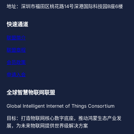
地址：深圳市福田区桃花路14号深港国际科技园B座6楼
快速通道
联盟简介
联盟章程
会员政策
申请入会
全球智慧物联网联盟
Global Intelligent Internet of Things Consortium
目标：打造物联网核心数字底座，推动鸿蒙生态产业发
展，为未来物联网提供世界级解决方案