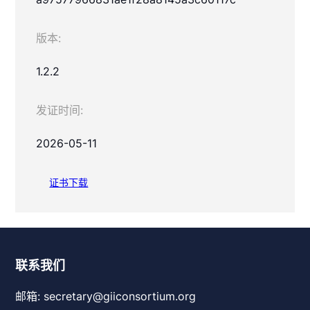
版本:
1.2.2
发证时间:
2026-05-11
证书下载
联系我们
邮箱: secretary@giiconsortium.org