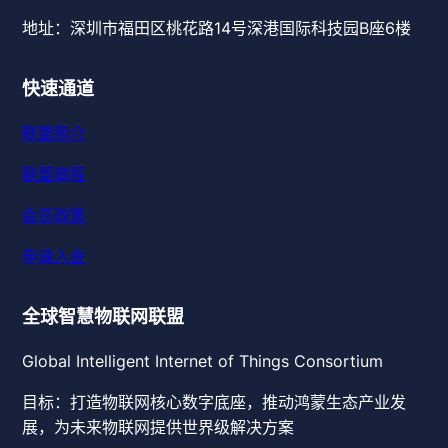
地址：深圳市福田区桃花路14号深港国际科技园B座6楼
快速通道
联盟简介
联盟章程
会员政策
申请入会
全球智慧物联网联盟
Global Intelligent Internet of Things Consortium
目标：打造物联网核心数字底座，推动鸿蒙生态产业发
展，为未来物联网提供世界级解决方案