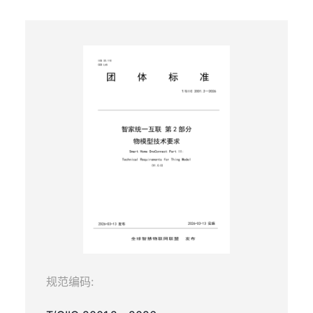
规范编码: