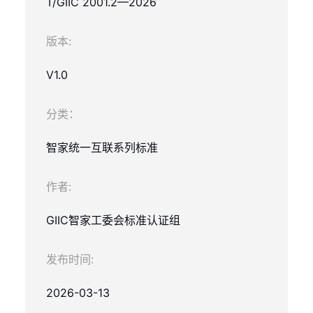
T/GIIC 2001.2—2026
版本:
V1.0
分类：
智家统一互联系列标准
作者:
GIIC智家工委会标准认证组
发布时间:
2026-03-13