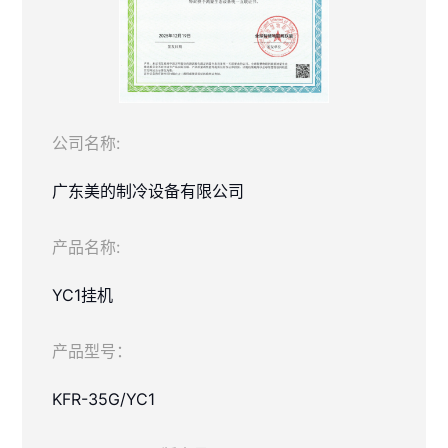
公司名称:
广东美的制冷设备有限公司
产品名称:
YC1挂机
产品型号：
KFR-35G/YC1