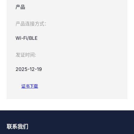
产品
产品连接方式：
Wi-Fi/BLE
发证时间:
2025-12-19
证书下载
联系我们