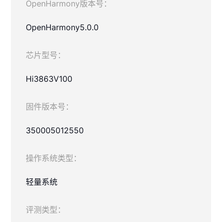
OpenHarmony版本号：
OpenHarmony5.0.0
芯片型号：
Hi3863V100
固件版本号：
350005012550
操作系统类型：
轻量系统
评测类型：