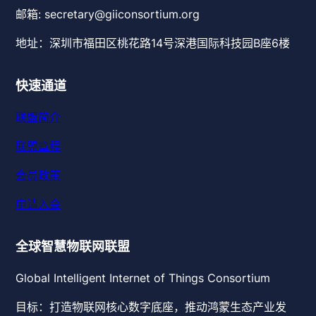
邮箱: secretary@giiconsortium.org
地址：深圳市福田区桃花路14号深港国际科技园B座6楼
快速通道
联盟简介
联盟章程
会员政策
申请入会
全球智慧物联网联盟
Global Intelligent Internet of Things Consortium
目标：打造物联网核心数字底座，推动鸿蒙生态产业发