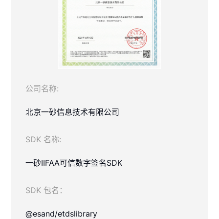
公司名称:
北京一砂信息技术有限公司
SDK 名称:
一砂IIFAA可信数字签名SDK
SDK 包名：
@esand/etdslibrary