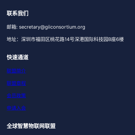
联系我们
邮箱: secretary@giiconsortium.org
地址：深圳市福田区桃花路14号深港国际科技园B座6楼
快速通道
联盟简介
联盟章程
会员政策
申请入会
全球智慧物联网联盟