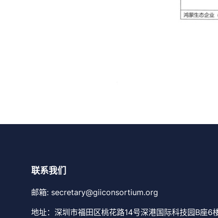
联系我们
邮箱: secretary@giiconsortium.org
地址：深圳市福田区桃花路14号深港国际科技园B座6