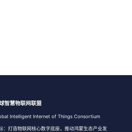
球智慧物联网联盟
obal Intelligent Internet of Things Consortium
标：打造物联网核心数字底座，推动鸿蒙生态产业发