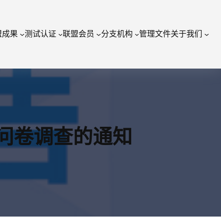
盟成果
测试认证
联盟会员
分支机构
管理文件
关于我们
》问卷调查的通知