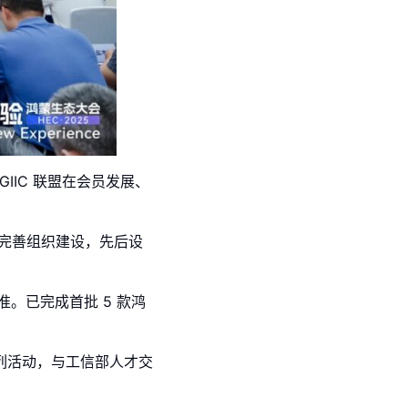
IIC 联盟在会员发展、
不断完善组织建设，先后设
。已完成首批 5 款鸿
列活动，与工信部人才交