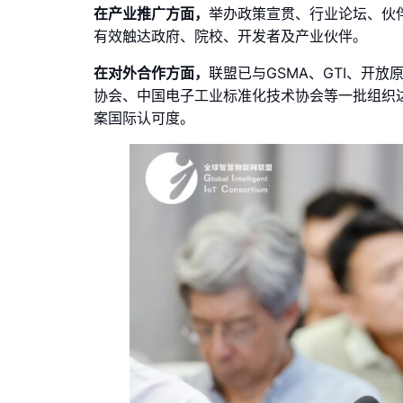
在产业推广方面，
举办政策宣贯、行业论坛、伙
有效触达政府、院校、开发者及产业伙伴。
在对外合作方面，
联盟已与GSMA、GTI、开
协会、中国电子工业标准化技术协会等一批组织
案国际认可度。