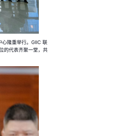
心隆重举行。GIIC 联
单位的代表齐聚一堂，共