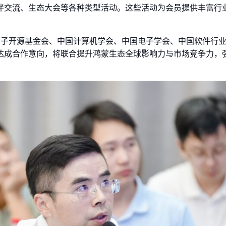
伴交流、生态大会等各种类型活动。这些活动为会员提供丰富行
放原子开源基金会、中国计算机学会、中国电子学会、中国软件行
达成合作意向，将联合提升鸿蒙生态全球影响力与市场竞争力，