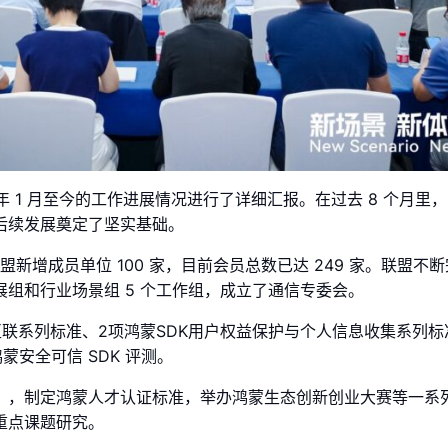
年 1 月至今的工作进展情况进行了详细汇报。在过去 8 个月里，G
后续发展奠定了坚实基础。
来，联盟新增成员单位 100 家，目前会员总数已达 249 家。联盟
组和行业场景组 5 个工作组，成立了通信专委会。
联系列标准、2项鸿蒙SDK用户权益保护与个人信息收集系列标准
蒙安全可信 SDK 评测。
》，制定鸿蒙人才认证标准，举办鸿蒙生态创新创业大赛等一系
重点课题研究。