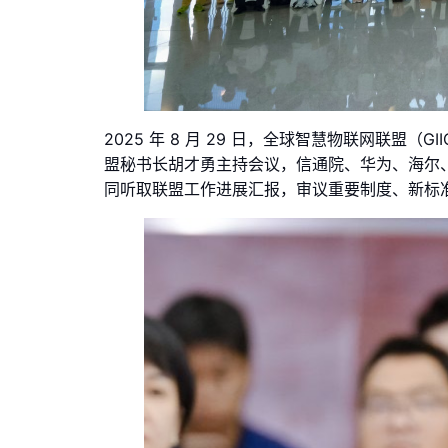
2025 年 8 月 29 日，全球智慧物联网联盟
盟秘书长胡才勇主持会议，信通院、华为、海尔、
同听取联盟工作进展汇报，审议重要制度、新标