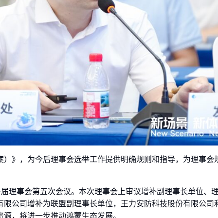
案）》，为今后理事会选举工作提供明确规则和指导，为理事会
了第一届理事会第五次会议。本次理事会上审议增补副理事长单位、
有限公司增补为联盟副理事长单位，王力安防科技股份有限公司
资源，将进一步推动鸿蒙生态发展。