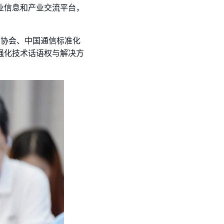
业信息和产业交流平台，
业协会、中国通信标准化
强化技术话语权与解决方