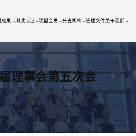
盟成果
测试认证
联盟会员
分支机构
管理文件
关于我们
届理事会第五次会