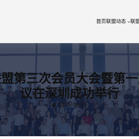
首页
联盟动态
联
联盟第三次会员大会暨第一
议在深圳成功举行
2025-08-29