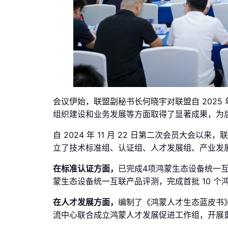
会议伊始，联盟副秘书长何晓宇对联盟自 2025 
组织建设和业务发展等方面取得了显著成果，为
自 2024 年 11 月 22 日第二次会员大会以
立了技术标准组、认证组、人才发展组、产业发展
在标准认证方面，
已完成4项鸿蒙生态设备统一互
蒙生态设备统一互联产品评测，完成首批 10 个鸿
在人才发展方面，
编制了《鸿蒙人才生态蓝皮书
流中心联合成立鸿蒙人才发展促进工作组，开展