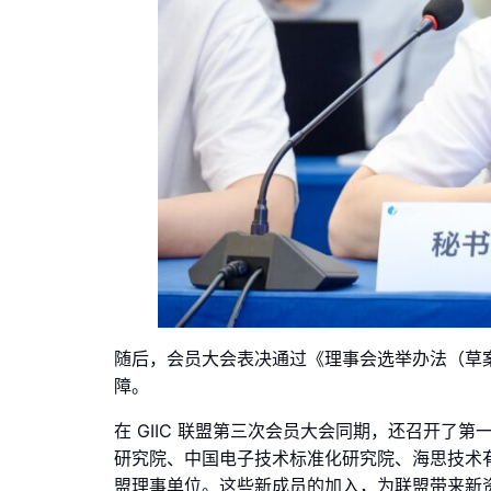
随后，会员大会表决通过《理事会选举办法（草
障。
在 GIIC 联盟第三次会员大会同期，还召开
研究院、中国电子技术标准化研究院、海思技术
盟理事单位。这些新成员的加入，为联盟带来新