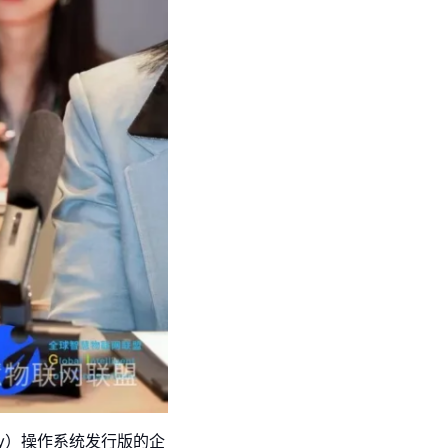
ny）操作系统发行版的企