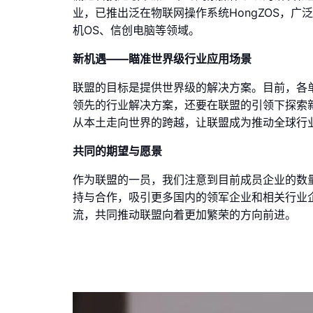
业，已推出泛在物联网操作系统HongZOS，
机OS、信创电脑等领域。
新机遇——瞄准世界级行业应用场景
联盟的目标是提供世界级的解决方案。目前，各
领先的行业解决方案，还要在联盟的引领下探索
从本土走向世界的跨越，让联盟成为推动全球行
共同的期望与愿景
作为联盟的一员，我们注意到目前成员企业的数
持与合作，吸引更多国内的领军企业和相关行业
流，共同推动联盟向着更加繁荣的方向前进。