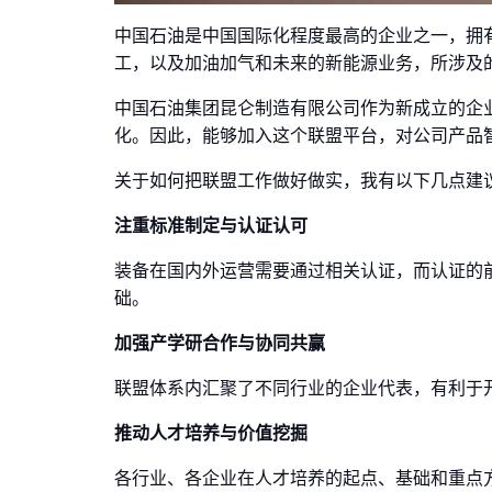
中国石油是中国国际化程度最高的企业之一，拥
工，以及加油加气和未来的新能源业务，所涉及
中国石油集团昆仑制造有限公司作为新成立的企
化。因此，能够加入这个联盟平台，对公司产品
关于如何把联盟工作做好做实，我有以下几点建
注重标准制定与认证认可
装备在国内外运营需要通过相关认证，而认证的
础。
加强产学研合作与协同共赢
联盟体系内汇聚了不同行业的企业代表，有利于
推动人才培养与价值挖掘
各行业、各企业在人才培养的起点、基础和重点