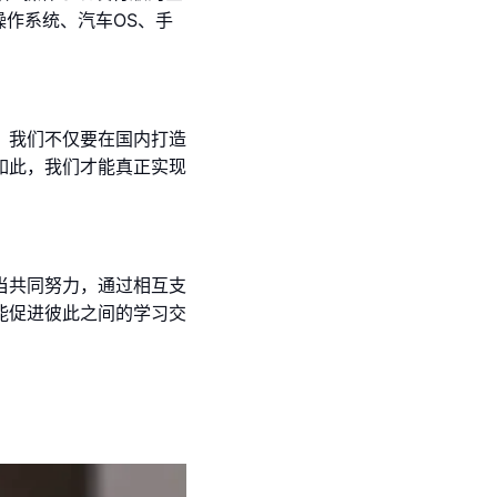
操作系统、汽车OS、手
，我们不仅要在国内打造
如此，我们才能真正实现
当共同努力，通过相互支
能促进彼此之间的学习交