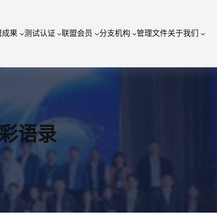
盟成果
测试认证
联盟会员
分支机构
管理文件
关于我们
精彩语录