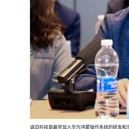
诚迈科技是最早加入华为鸿蒙操作系统的研发和生态