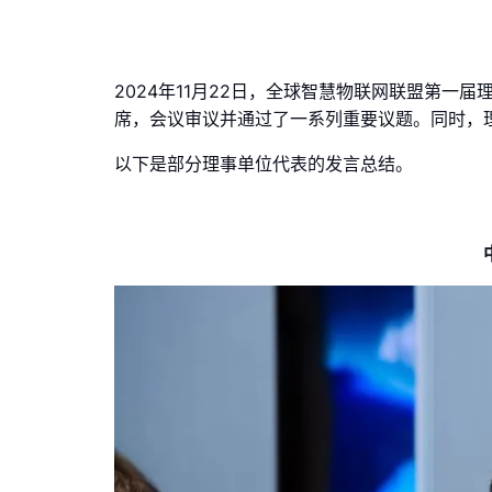
2024年11月22日，全球智慧物联网联盟第
席，会议审议并通过了一系列重要议题。同时，理
以下是部分理事单位代表的发言总结。