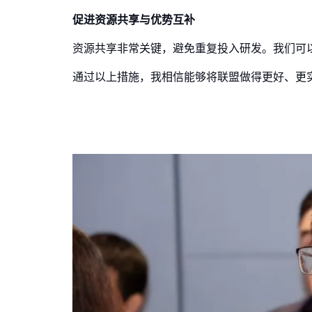
促进资源共享与优势互补
资源共享非常关键，避免重复投入研发。我们可
通过以上措施，我相信能够将联盟做得更好、更