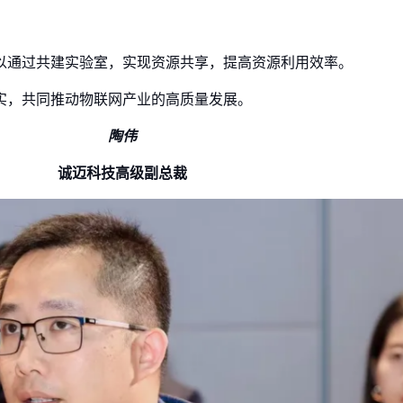
以通过共建实验室，实现资源共享，提高资源利用效率。
实，共同推动物联网产业的高质量发展。
陶伟
诚迈科技高级副总裁