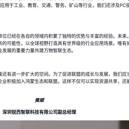
广泛应用于工业、教育、交通、警务、矿山等行业，我们还涉及PC
单位已经在各自的领域内积累了独特的优势与丰富的经验。未来
新的可能性，以全球视野打造具有世界级的行业应用场景。唯有
业发展的重要力量共建万物智联生态。
量还有进一步扩大的空间。为了促进联盟的成长与发展，我们应
企业积极加入鸿蒙生态和联盟。这样不仅可以实现资源共享，还
黄顺
深圳锐西智联科技有限公司副总经理