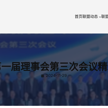
首页
联盟动态
联
C第一届理事会第三次会议
2024-11-29