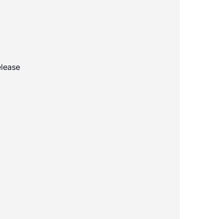
lease