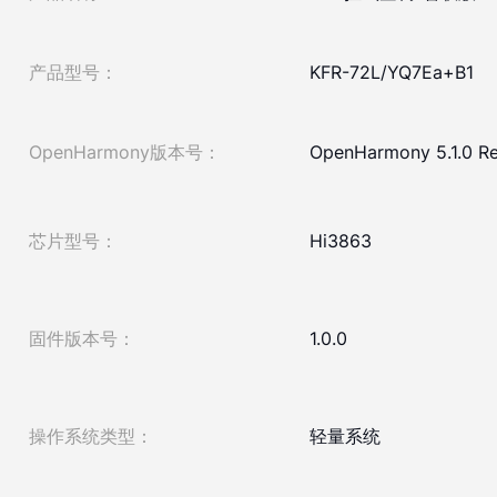
产品型号：
KFR-72L/YQ7Ea+B1
OpenHarmony版本号：
OpenHarmony 5.1.0 Re
芯片型号：
Hi3863
固件版本号：
1.0.0
操作系统类型：
轻量系统