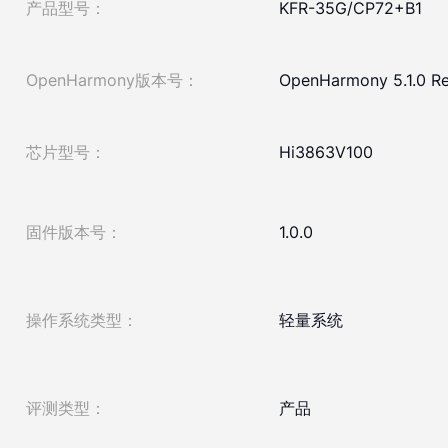
产品型号：
KFR-35G/CP72+B1
OpenHarmony版本号：
OpenHarmony 5.1.0 Re
芯片型号：
Hi3863V100
固件版本号：
1.0.0
操作系统类型：
轻量系统
评测类型：
产品