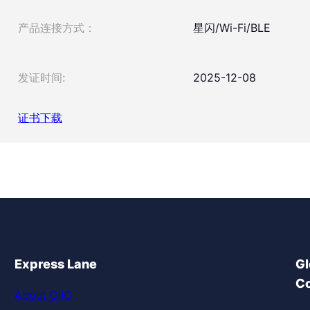
产品连接方式：
星闪/Wi-Fi/BLE
发证时间:
2025-12-08
证书下载
Express Lane
Gl
Co
About GIIC