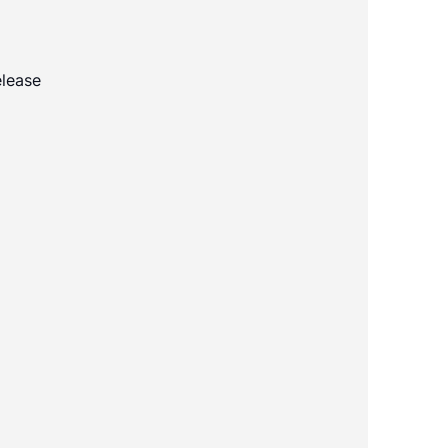
lease