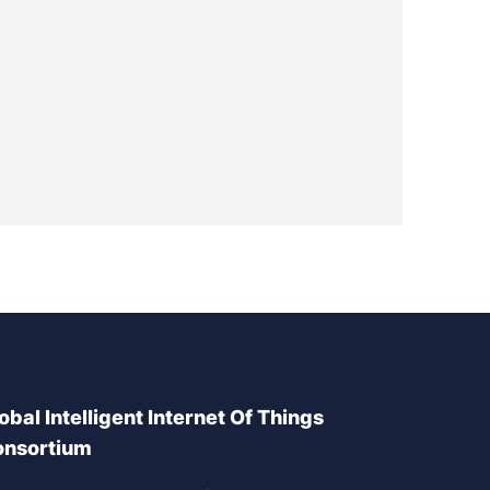
obal Intelligent Internet Of Things
nsortium